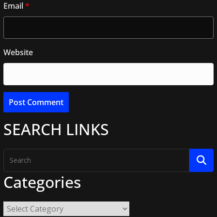
Email
*
Website
SEARCH LINKS
Categories