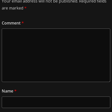
Your email address will not be published.
Required fields
are marked
*
Comment
*
Name
*