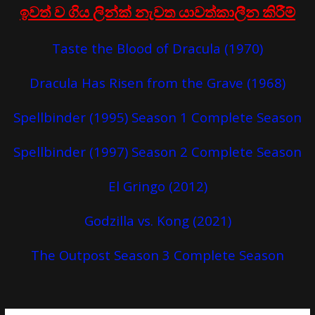
ඉවත් ව ගිය ලින්ක් නැවත යාවත්කාලීන කිරීම්
Taste the Blood of Dracula (1970)
Dracula Has Risen from the Grave (1968)
Spellbinder (1995) Season 1 Complete Season
Spellbinder (1997) Season 2 Complete Season
El Gringo (2012)
Godzilla vs. Kong (2021)
The Outpost Season 3 Complete Season