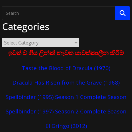
Categories
ඉවත් ව ගිය ලින්ක් නැවත යාවත්කාලීන කිරීම්
Taste the Blood of Dracula (1970)
Dracula Has Risen from the Grave (1968)
Spellbinder (1995) Season 1 Complete Season
Spellbinder (1997) Season 2 Complete Season
El Gringo (2012)