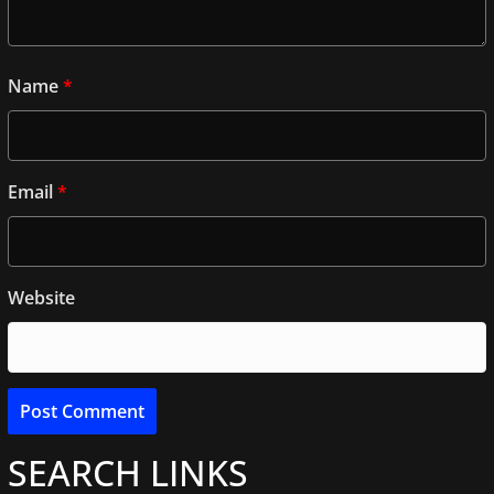
Name
*
Email
*
Website
SEARCH LINKS