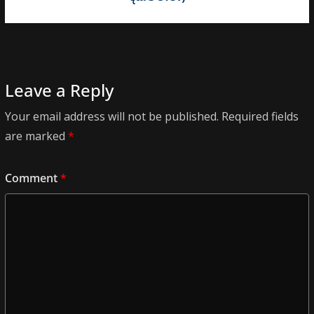
Leave a Reply
Your email address will not be published.
Required fields
are marked
*
Comment
*