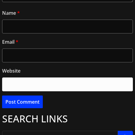
Name
*
Email
*
Website
SEARCH LINKS