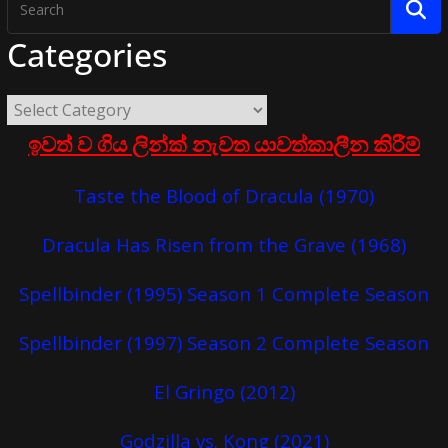
Categories
ඉවත් ව ගිය ලින්ක් නැවත යාවත්කාලීන කිරීම්
Taste the Blood of Dracula (1970)
Dracula Has Risen from the Grave (1968)
Spellbinder (1995) Season 1 Complete Season
Spellbinder (1997) Season 2 Complete Season
El Gringo (2012)
Godzilla vs. Kong (2021)