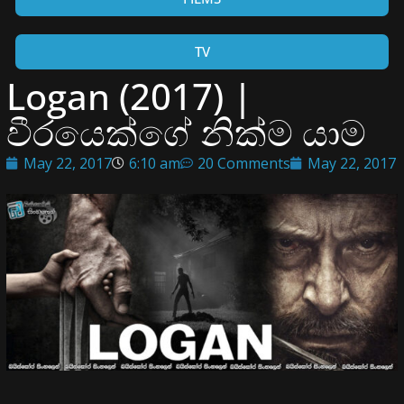
TV
Logan (2017) |
වීරයෙක්ගේ නික්ම යාම
May 22, 2017
6:10 am
20 Comments
May 22, 2017