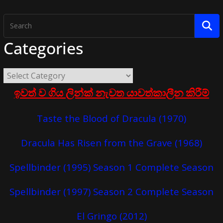
Categories
ඉවත් ව ගිය ලින්ක් නැවත යාවත්කාලීන කිරීම්
Taste the Blood of Dracula (1970)
Dracula Has Risen from the Grave (1968)
Spellbinder (1995) Season 1 Complete Season
Spellbinder (1997) Season 2 Complete Season
El Gringo (2012)