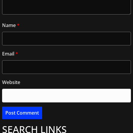
Name
*
Email
*
Website
SEARCH LINKS