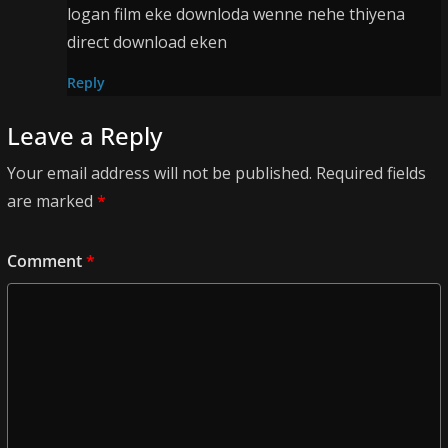
logan film eke downloda wenne nehe thiyena
direct download eken
Reply
Leave a Reply
Your email address will not be published.
Required fields
are marked
*
Comment
*