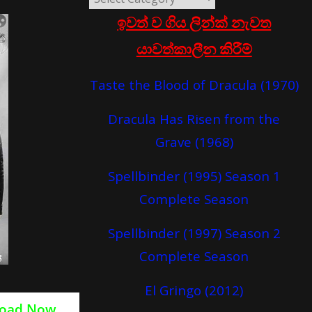
ඉවත් ව ගිය ලින්ක් නැවත
යාවත්කාලීන කිරීම්
Taste the Blood of Dracula (1970)
Dracula Has Risen from the
Grave (1968)
Spellbinder (1995) Season 1
Complete Season
Spellbinder (1997) Season 2
Complete Season
El Gringo (2012)
oad Now