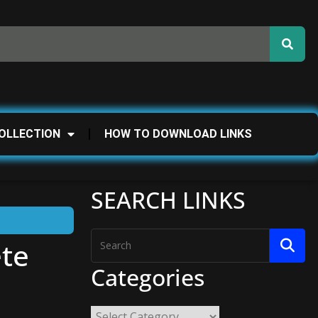
OLLECTION
HOW TO DOWNLOAD LINKS
SEARCH LINKS
ete
Categories