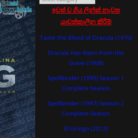
ඉවත් ව ගිය ලින්ක් නැවත
යාවත්කාලීන කිරීම්
Taste the Blood of Dracula (1970)
Dracula Has Risen from the
Grave (1968)
Spellbinder (1995) Season 1
Complete Season
Spellbinder (1997) Season 2
Complete Season
El Gringo (2012)