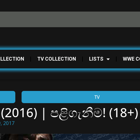
OLLECTION
TV COLLECTION
LISTS
WWE C
TV
(2016) | පළිගැනීම! (18+)
, 2017