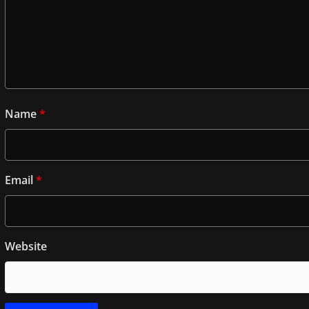
Name
*
Email
*
Website