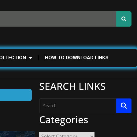
OLLECTION
HOW TO DOWNLOAD LINKS
SEARCH LINKS
Categories