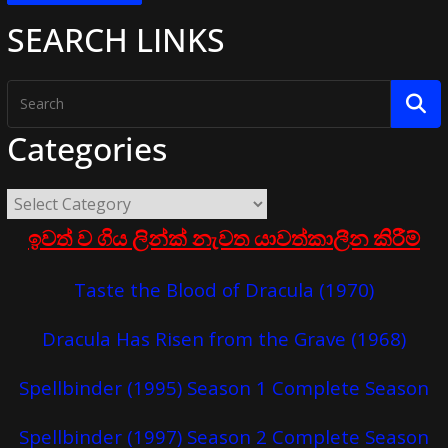
SEARCH LINKS
Categories
ඉවත් ව ගිය ලින්ක් නැවත යාවත්කාලීන කිරීම්
Taste the Blood of Dracula (1970)
Dracula Has Risen from the Grave (1968)
Spellbinder (1995) Season 1 Complete Season
Spellbinder (1997) Season 2 Complete Season