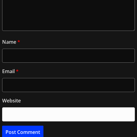
Name
*
Email
*
Website