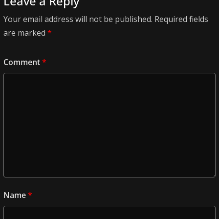
Leave a Reply
Your email address will not be published.
Required fields
are marked
*
Comment
*
Name
*