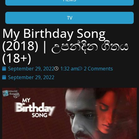
TV
My Birthday Song
(2018) | උපන්දින ගීතය
(18+)
September 29, 2022
1:32 am
2 Comments
September 29, 2022