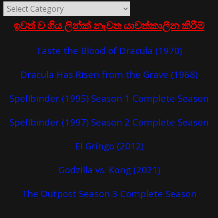
ඉවත් ව ගිය ලින්ක් නැවත යාවත්කාලීන කිරීම්
Taste the Blood of Dracula (1970)
Dracula Has Risen from the Grave (1968)
Spellbinder (1995) Season 1 Complete Season
Spellbinder (1997) Season 2 Complete Season
El Gringo (2012)
Godzilla vs. Kong (2021)
The Outpost Season 3 Complete Season