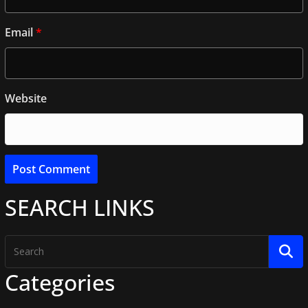
Email
*
Website
SEARCH LINKS
Categories