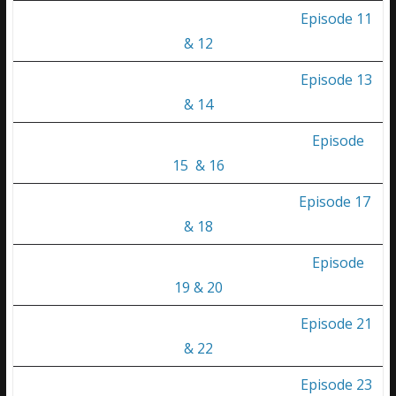
Episode 11
& 12
Episode 13
& 14
Episode
15 & 16
Episode 17
& 18
Episode
19 & 20
Episode 21
& 22
Episode 23