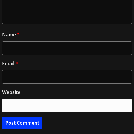
Name
*
Email
*
Website