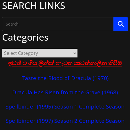
SEARCH LINKS
Categories
ඉවත් ව ගිය ලින්ක් නැවත යාවත්කාලීන කිරීම්
Taste the Blood of Dracula (1970)
Dracula Has Risen from the Grave (1968)
Spellbinder (1995) Season 1 Complete Season
Spellbinder (1997) Season 2 Complete Season