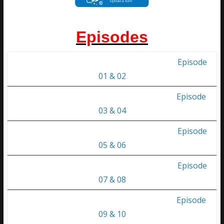
Episodes
Episode
01 & 02
Episode
03 & 04
Episode
05 & 06
Episode
07 & 08
Episode
09 & 10