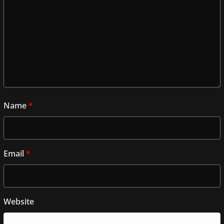
Name
*
Email
*
Website