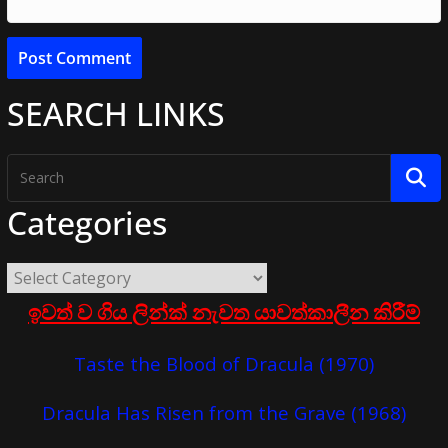
SEARCH LINKS
Categories
ඉවත් ව ගිය ලින්ක් නැවත යාවත්කාලීන කිරීම්
Taste the Blood of Dracula (1970)
Dracula Has Risen from the Grave (1968)