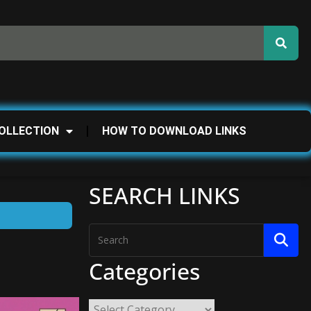
OLLECTION
HOW TO DOWNLOAD LINKS
SEARCH LINKS
Categories