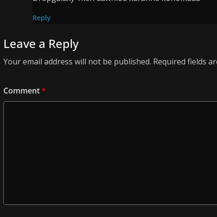
Reply
Leave a Reply
Your email address will not be published.
Required fields 
Comment
*