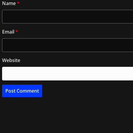
Name
*
Email
*
Website