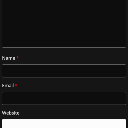
Name
*
Email
*
Website