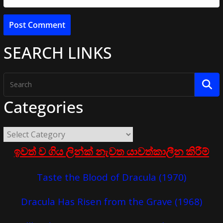
SEARCH LINKS
Categories
ඉවත් ව ගිය ලින්ක් නැවත යාවත්කාලීන කිරීම්
Taste the Blood of Dracula (1970)
Dracula Has Risen from the Grave (1968)