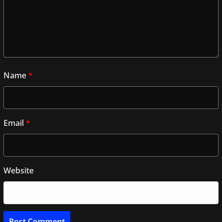
Name
*
Email
*
Website