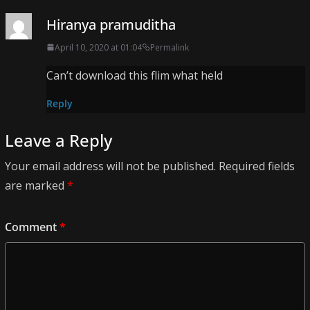
Hiranya pramuditha
April 10, 2020 at 01:04
Permalink
Can’t download this flim what held
Reply
Leave a Reply
Your email address will not be published.
Required fields
are marked
*
Comment
*