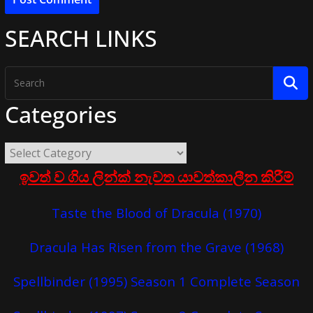
SEARCH LINKS
Categories
ඉවත් ව ගිය ලින්ක් නැවත යාවත්කාලීන කිරීම්
Taste the Blood of Dracula (1970)
Dracula Has Risen from the Grave (1968)
Spellbinder (1995) Season 1 Complete Season