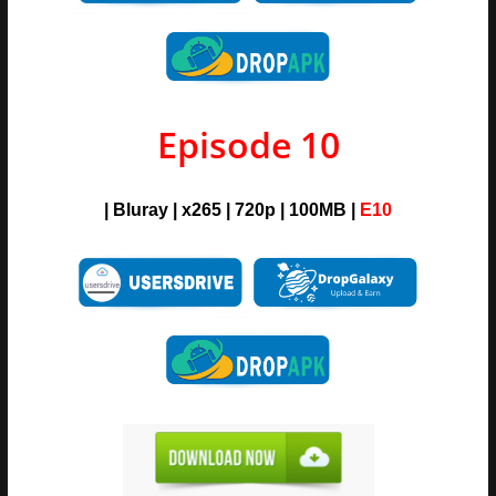
Episode 10
| Bluray | x265 | 720p | 100MB |
E10