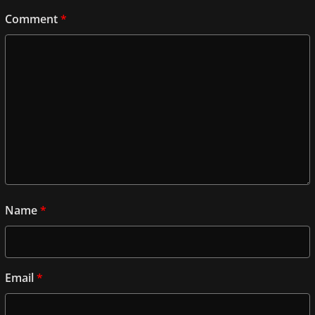
Comment
*
Name
*
Email
*