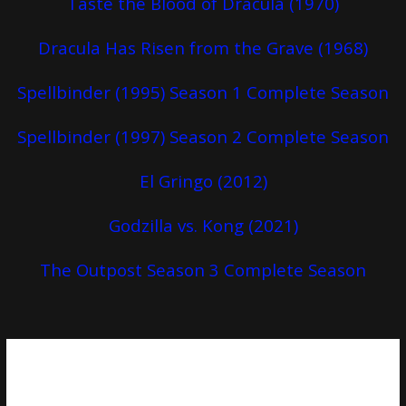
Taste the Blood of Dracula (1970)
Dracula Has Risen from the Grave (1968)
Spellbinder (1995) Season 1 Complete Season
Spellbinder (1997) Season 2 Complete Season
El Gringo (2012)
Godzilla vs. Kong (2021)
The Outpost Season 3 Complete Season