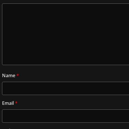
Name
*
Email
*