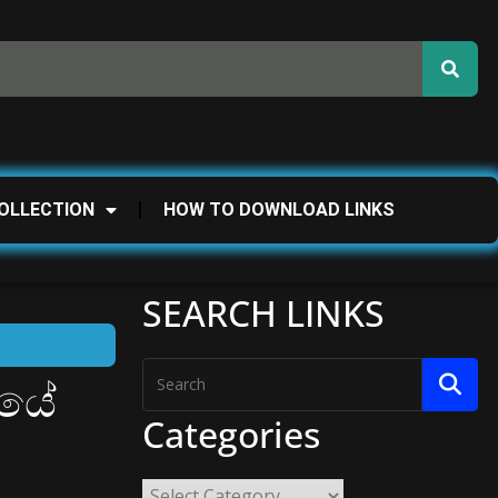
OLLECTION
HOW TO DOWNLOAD LINKS
SEARCH LINKS
නයේ
Categories