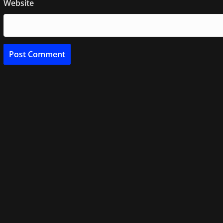
Website