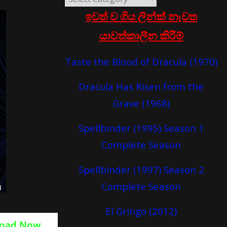
ඉවත් ව ගිය ලින්ක් නැවත
යාවත්කාලීන කිරීම්
Taste the Blood of Dracula (1970)
Dracula Has Risen from the
Grave (1968)
Spellbinder (1995) Season 1
Complete Season
Spellbinder (1997) Season 2
Complete Season
El Gringo (2012)
oad Now