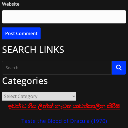
Website
SEARCH LINKS
Categories
ඉවත් ව ගිය ලින්ක් නැවත යාවත්කාලීන කිරීම්
Taste the Blood of Dracula (1970)