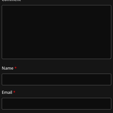
Name
*
Email
*