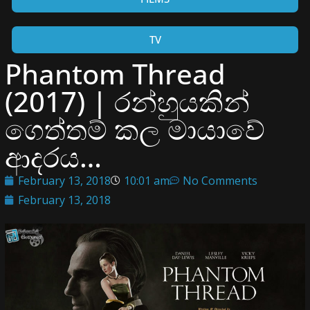
TV
Phantom Thread
(2017) | රන්හුයකින්
ගෙත්තම් කල මායාවේ
ආදරය…
February 13, 2018
10:01 am
No Comments
February 13, 2018