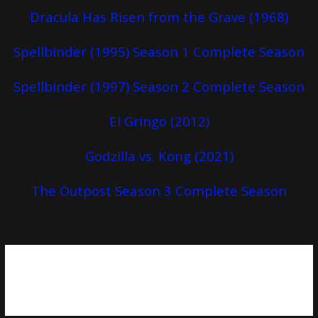
Dracula Has Risen from the Grave (1968)
Spellbinder (1995) Season 1 Complete Season
Spellbinder (1997) Season 2 Complete Season
El Gringo (2012)
Godzilla vs. Kong (2021)
The Outpost Season 3 Complete Season