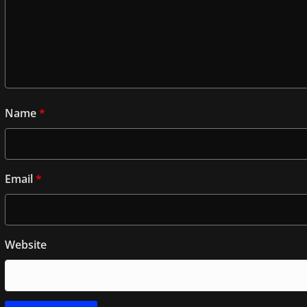
Name
*
Email
*
Website