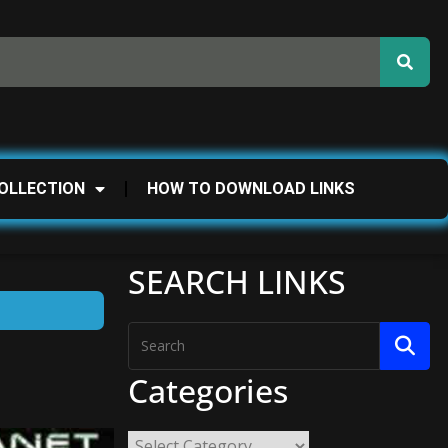
OLLECTION
HOW TO DOWNLOAD LINKS
SEARCH LINKS
Categories