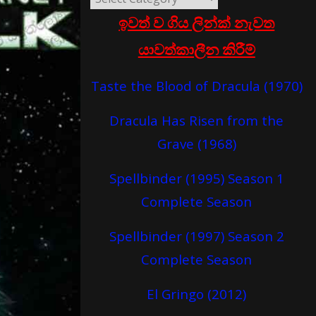
ඉවත් ව ගිය ලින්ක් නැවත
යාවත්කාලීන කිරීම්
Taste the Blood of Dracula (1970)
Dracula Has Risen from the
Grave (1968)
Spellbinder (1995) Season 1
Complete Season
Spellbinder (1997) Season 2
Complete Season
El Gringo (2012)