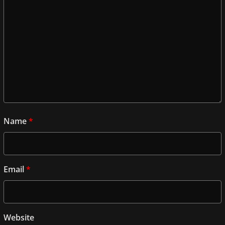
Name
*
Email
*
Website