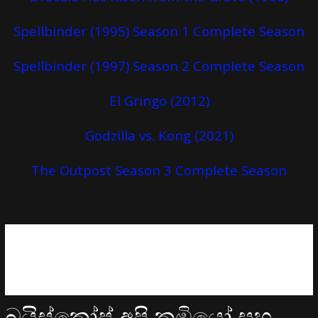
Spellbinder (1995) Season 1 Complete Season
Spellbinder (1997) Season 2 Complete Season
El Gringo (2012)
Godzilla vs. Kong (2021)
The Outpost Season 3 Complete Season
බයිස්කෝප් අපි කුඹියෝ සහ