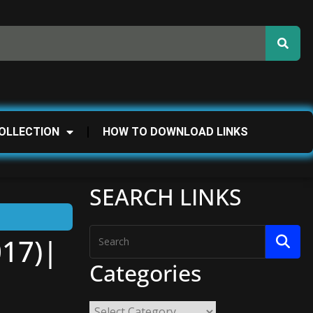
OLLECTION
HOW TO DOWNLOAD LINKS
SEARCH LINKS
17)|
Categories