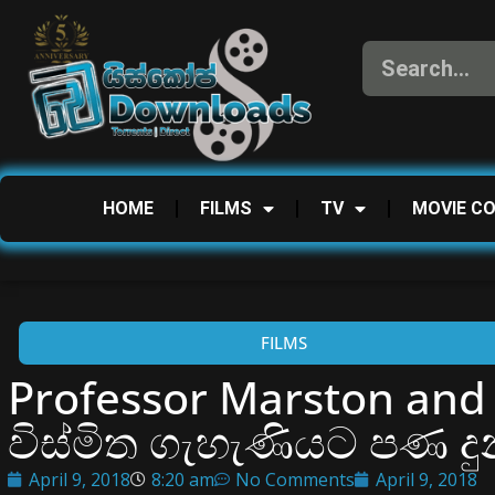
HOME
FILMS
TV
MOVIE C
FILMS
Professor Marston an
විස්මිත ගැහැණියට පණ දු
April 9, 2018
8:20 am
No Comments
April 9, 2018