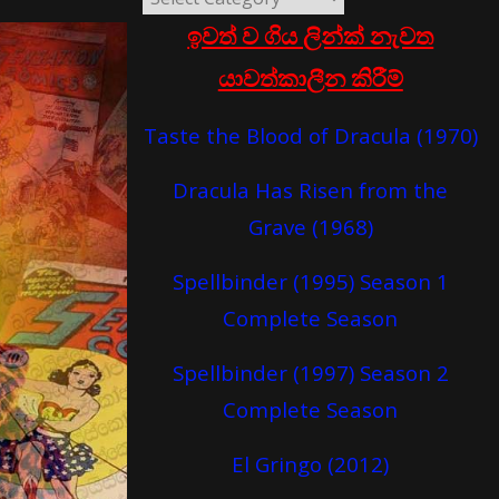
ඉවත් ව ගිය ලින්ක් නැවත
යාවත්කාලීන කිරීම්
Taste the Blood of Dracula (1970)
Dracula Has Risen from the
Grave (1968)
Spellbinder (1995) Season 1
Complete Season
Spellbinder (1997) Season 2
Complete Season
El Gringo (2012)