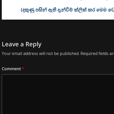
(දකුණු පසින් ඇති දැන්වීම් ක්ලික් කර මෙ
Leave a Reply
Your email address will not be published.
Required fields 
Comment
*