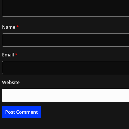
Name
*
Email
*
Website