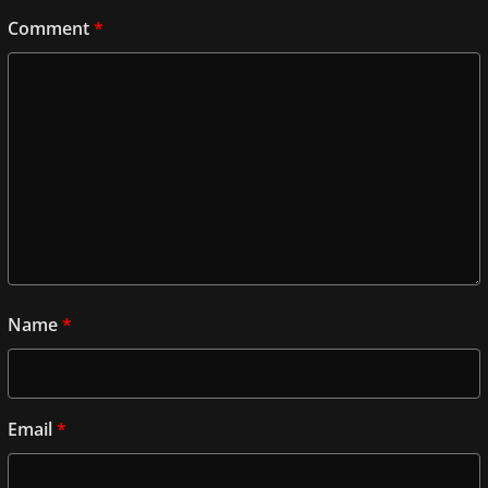
Comment
*
Name
*
Email
*