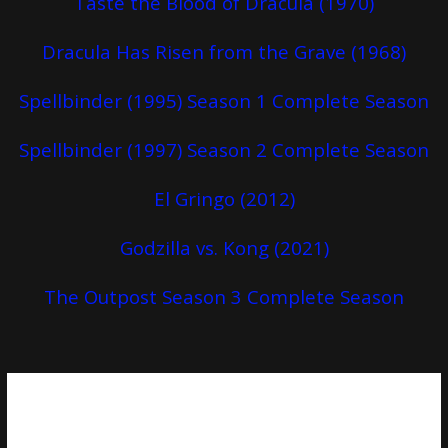
Taste the Blood of Dracula (1970)
Dracula Has Risen from the Grave (1968)
Spellbinder (1995) Season 1 Complete Season
Spellbinder (1997) Season 2 Complete Season
El Gringo (2012)
Godzilla vs. Kong (2021)
The Outpost Season 3 Complete Season