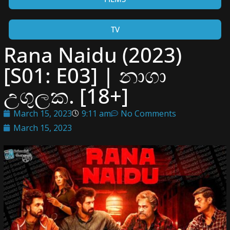
TV
Rana Naidu (2023)
[S01: E03] | නාගා
උගුලක. [18+]
March 15, 2023
9:11 am
No Comments
March 15, 2023