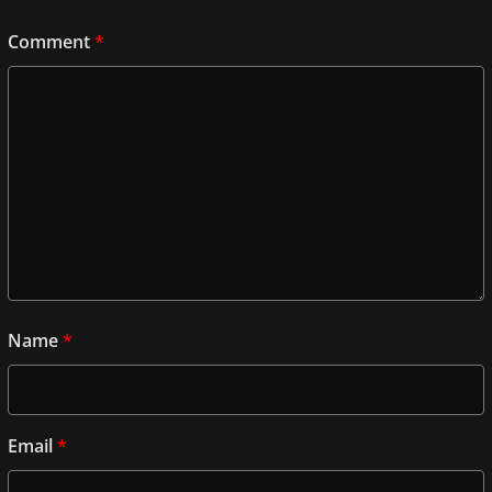
Comment
*
Name
*
Email
*