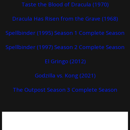
Taste the Blood of Dracula (1970)
Dracula Has Risen from the Grave (1968)
Spellbinder (1995) Season 1 Complete Season
Spellbinder (1997) Season 2 Complete Season
El Gringo (2012)
Godzilla vs. Kong (2021)
The Outpost Season 3 Complete Season