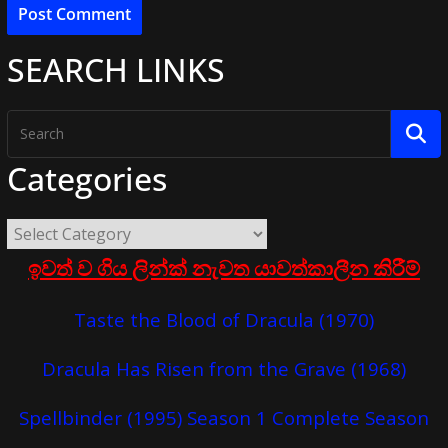
SEARCH LINKS
Categories
ඉවත් ව ගිය ලින්ක් නැවත යාවත්කාලීන කිරීම්
Taste the Blood of Dracula (1970)
Dracula Has Risen from the Grave (1968)
Spellbinder (1995) Season 1 Complete Season