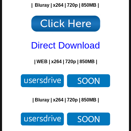
| Bluray | x264 | 720p | 850MB |
Direct Download
|
WEB
| x264 | 720p | 850MB |
| Bluray
| x264 | 720p | 850MB |