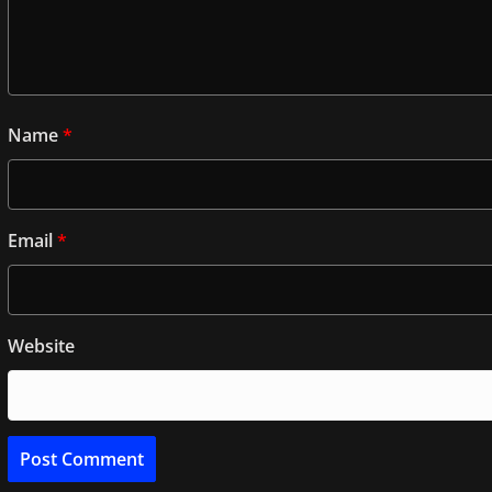
Name
*
Email
*
Website