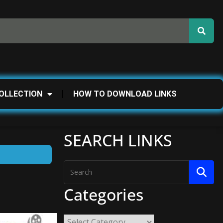
OLLECTION
HOW TO DOWNLOAD LINKS
SEARCH LINKS
Categories