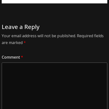
Leave a Reply
Your email address will not be published.
Required fields
are marked
*
Comment
*