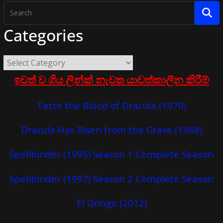
Categories
ඉවත් ව ගිය ලින්ක් නැවත යාවත්කාලීන කිරීම්
Taste the Blood of Dracula (1970)
Dracula Has Risen from the Grave (1968)
Spellbinder (1995) Season 1 Complete Season
Spellbinder (1997) Season 2 Complete Season
El Gringo (2012)