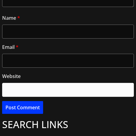
Name
*
Email
*
Website
SEARCH LINKS