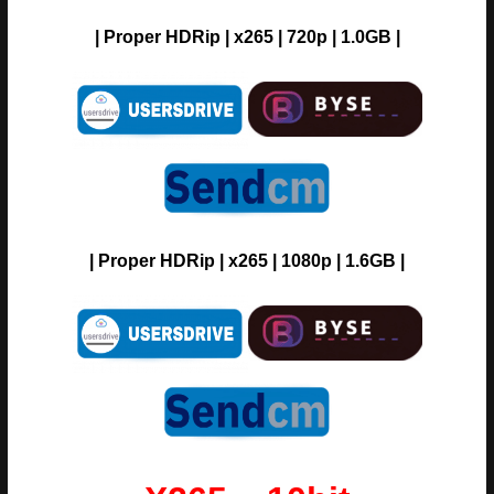
| Proper HDRip | x265 | 720p | 1.0GB |
| Proper HDRip | x265 | 1080p | 1.6GB |