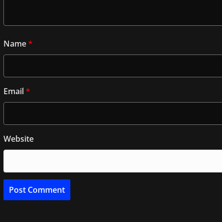
Name
*
Email
*
Website