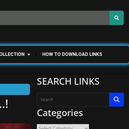
OLLECTION
HOW TO DOWNLOAD LINKS
SEARCH LINKS
.!
Categories