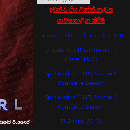
ඉවත් ව ගිය ලින්ක් නැවත
යාවත්කාලීන කිරීම්
Taste the Blood of Dracula (1970)
Dracula Has Risen from the
Grave (1968)
Spellbinder (1995) Season 1
Complete Season
Spellbinder (1997) Season 2
Complete Season
El Gringo (2012)