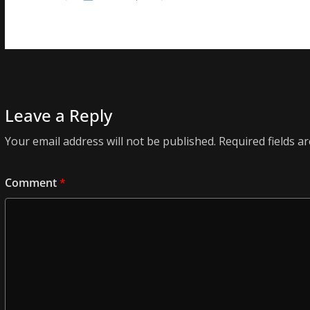
Leave a Reply
Your email address will not be published.
Required fields 
Comment
*