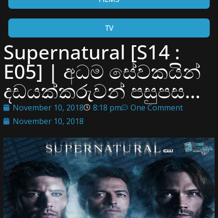
TV
Supernatural [S14 :
E05] | අධම සේවකයින්
දඩයක්කරුවන් පසුපස…
November 10, 2018
8:18 pm
One Comment
November 10, 2018