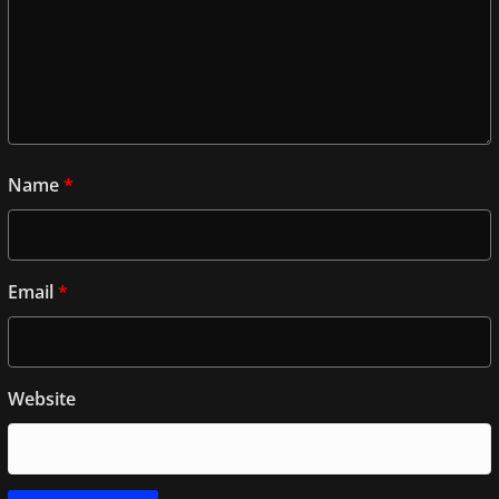
Name
*
Email
*
Website