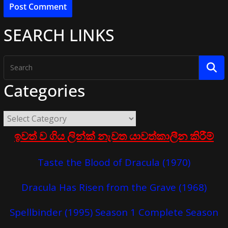
SEARCH LINKS
Categories
ඉවත් ව ගිය ලින්ක් නැවත යාවත්කාලීන කිරීම්
Taste the Blood of Dracula (1970)
Dracula Has Risen from the Grave (1968)
Spellbinder (1995) Season 1 Complete Season