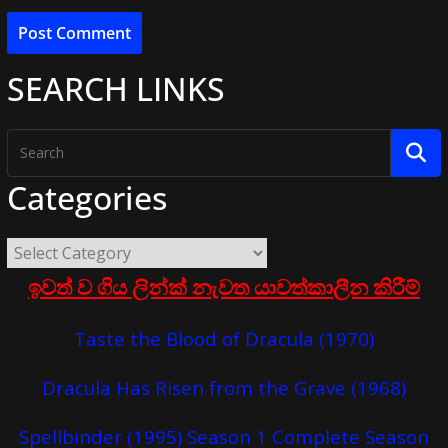
SEARCH LINKS
Categories
ඉවත් ව ගිය ලින්ක් නැවත යාවත්කාලීන කිරීම්
Taste the Blood of Dracula (1970)
Dracula Has Risen from the Grave (1968)
Spellbinder (1995) Season 1 Complete Season