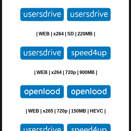
| WEB | x264 | SD | 220MB |
| WEB | x264 | 720p | 900MB |
| WEB | x265 | 720p | 150MB | HEVC |