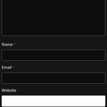
Name
*
Email
*
Website