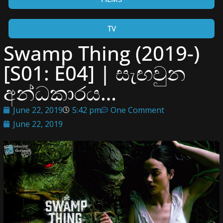
TV
Swamp Thing (2019-)
[S01: E04] | සැඟවුන
අන්ධකාරය…
June 22, 2019
5:42 pm
One Comment
June 22, 2019