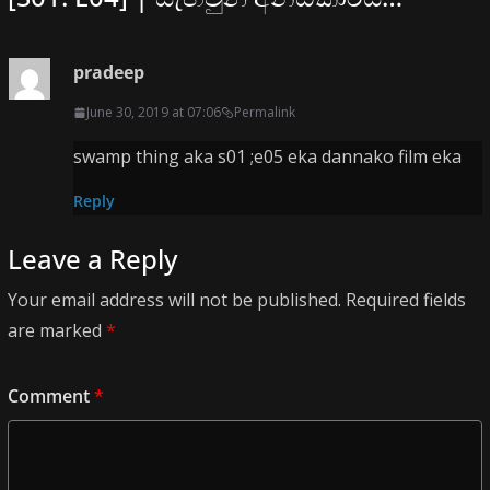
pradeep
June 30, 2019 at 07:06
Permalink
swamp thing aka s01 ;e05 eka dannako film eka
Reply
Leave a Reply
Your email address will not be published.
Required fields
are marked
*
Comment
*