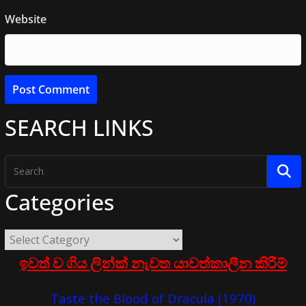
Website
SEARCH LINKS
Categories
ඉවත් ව ගිය ලින්ක් නැවත යාවත්කාලීන කිරීම්
Taste the Blood of Dracula (1970)