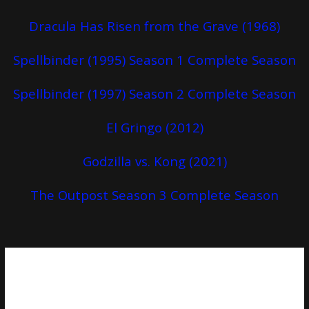
Dracula Has Risen from the Grave (1968)
Spellbinder (1995) Season 1 Complete Season
Spellbinder (1997) Season 2 Complete Season
El Gringo (2012)
Godzilla vs. Kong (2021)
The Outpost Season 3 Complete Season