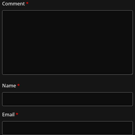
Comment
*
Name
*
Email
*