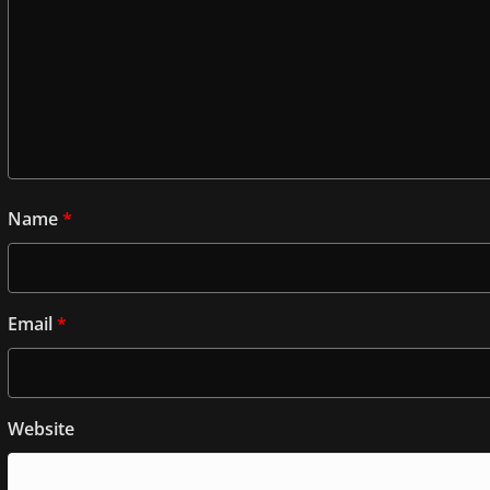
Name
*
Email
*
Website