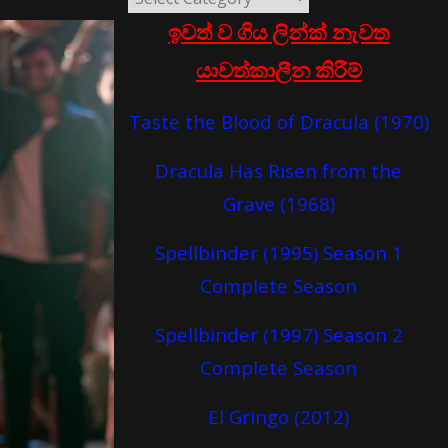
ඉවත් ව ගිය ලින්ක් නැවත
යාවත්කාලීන කිරීම්
Taste the Blood of Dracula (1970)
Dracula Has Risen from the
Grave (1968)
Spellbinder (1995) Season 1
Complete Season
Spellbinder (1997) Season 2
Complete Season
El Gringo (2012)