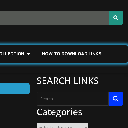
OLLECTION
HOW TO DOWNLOAD LINKS
SEARCH LINKS
Categories