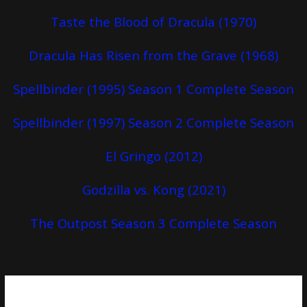
Taste the Blood of Dracula (1970)
Dracula Has Risen from the Grave (1968)
Spellbinder (1995) Season 1 Complete Season
Spellbinder (1997) Season 2 Complete Season
El Gringo (2012)
Godzilla vs. Kong (2021)
The Outpost Season 3 Complete Season