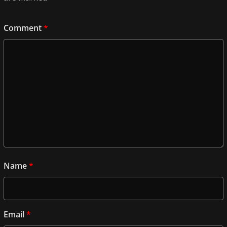
Comment
*
Name
*
Email
*