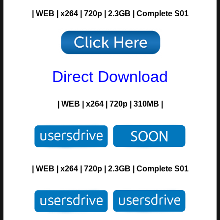
| WEB | x264 | 720p | 2.3GB | Complete S01
Direct Download
| WEB | x264 | 720p | 310MB |
| WEB | x264 | 720p | 2.3GB | Complete S01