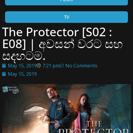
TV
The Protector [S02 :
E08] | අවසන් වරට සහ
සදහටම.
May 15, 2019
7:21 pm
No Comments
May 15, 2019