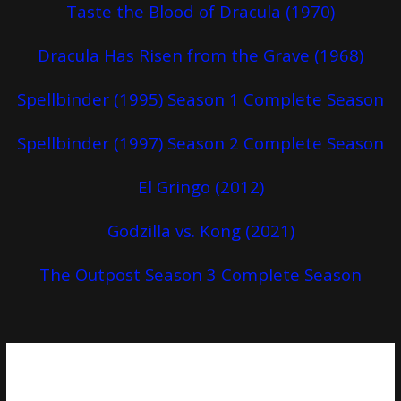
Taste the Blood of Dracula (1970)
Dracula Has Risen from the Grave (1968)
Spellbinder (1995) Season 1 Complete Season
Spellbinder (1997) Season 2 Complete Season
El Gringo (2012)
Godzilla vs. Kong (2021)
The Outpost Season 3 Complete Season