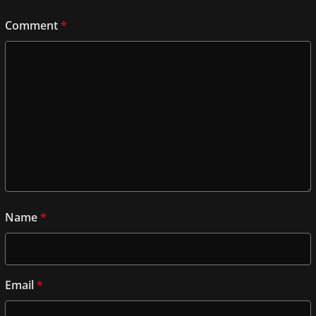
Comment
*
Name
*
Email
*