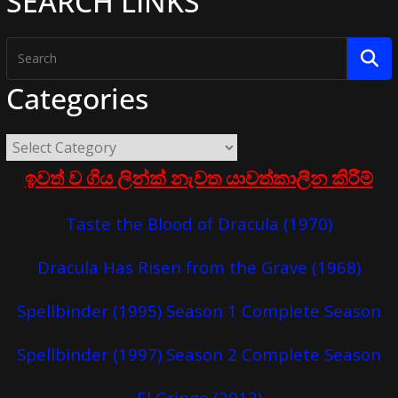
SEARCH LINKS
Categories
ඉවත් ව ගිය ලින්ක් නැවත යාවත්කාලීන කිරීම්
Taste the Blood of Dracula (1970)
Dracula Has Risen from the Grave (1968)
Spellbinder (1995) Season 1 Complete Season
Spellbinder (1997) Season 2 Complete Season
El Gringo (2012)