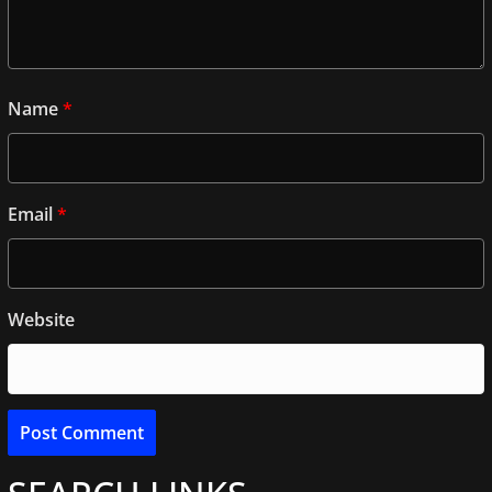
Name
*
Email
*
Website