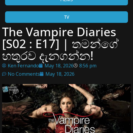
TV
The Vampire Diaries
[S02 : E17] | තමන්ගේ
හතුරව දැනගන්න!
Ken Fernando
May 18, 2026
8:56 pm
No Comments
May 18, 2026