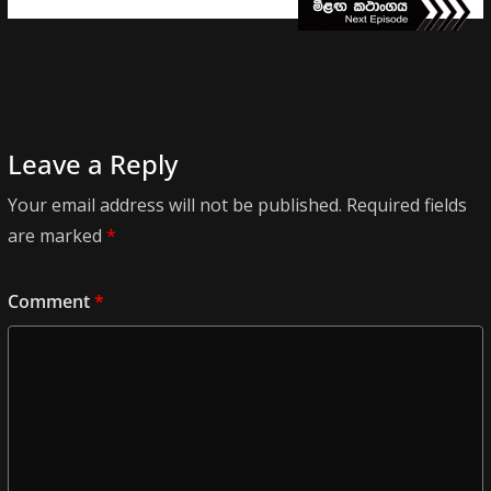
Leave a Reply
Your email address will not be published.
Required fields
are marked
*
Comment
*