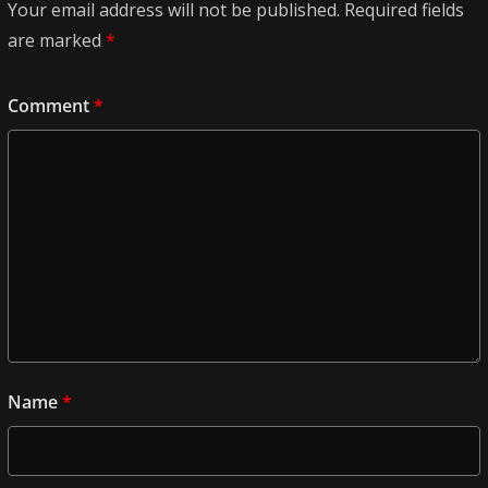
Your email address will not be published.
Required fields
are marked
*
Comment
*
Name
*