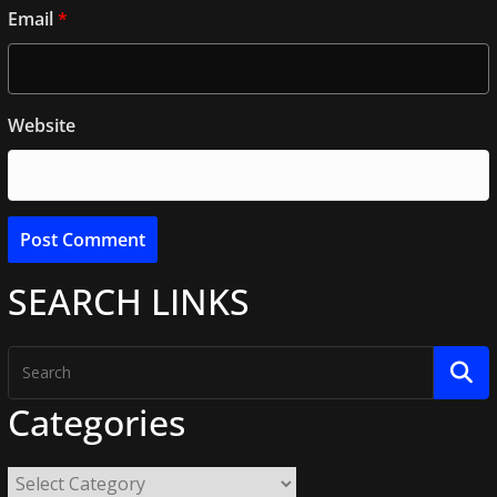
Email
*
Website
SEARCH LINKS
Categories