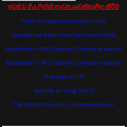
ඉවත් ව ගිය ලින්ක් නැවත යාවත්කාලීන කිරීම්
Taste the Blood of Dracula (1970)
Dracula Has Risen from the Grave (1968)
Spellbinder (1995) Season 1 Complete Season
Spellbinder (1997) Season 2 Complete Season
El Gringo (2012)
Godzilla vs. Kong (2021)
The Outpost Season 3 Complete Season