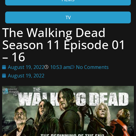
TV
The Walking Dead
Season 11 Episode 01
– 16
August 19, 2022
10:53 am
No Comments
August 19, 2022