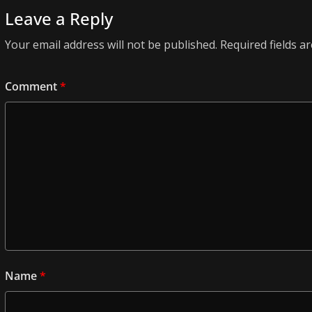
Leave a Reply
Your email address will not be published.
Required fields 
Comment
*
Name
*