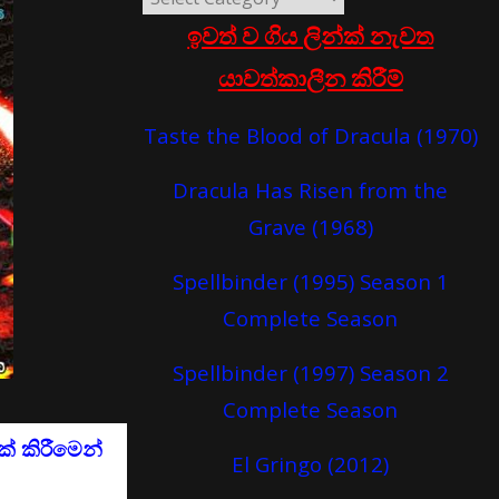
ඉවත් ව ගිය ලින්ක් නැවත
යාවත්කාලීන කිරීම්
Taste the Blood of Dracula (1970)
Dracula Has Risen from the
Grave (1968)
Spellbinder (1995) Season 1
Complete Season
Spellbinder (1997) Season 2
Complete Season
් කිරීමෙන්
El Gringo (2012)