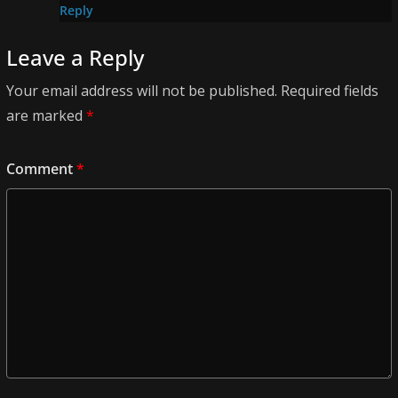
Reply
Leave a Reply
Your email address will not be published.
Required fields
are marked
*
Comment
*