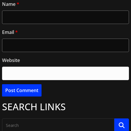
Name
*
Email
*
Website
SEARCH LINKS