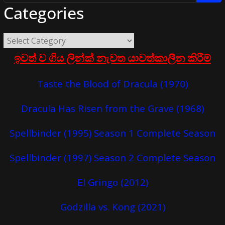
Categories
ඉවත් ව ගිය ලින්ක් නැවත යාවත්කාලීන කිරීම්
Taste the Blood of Dracula (1970)
Dracula Has Risen from the Grave (1968)
Spellbinder (1995) Season 1 Complete Season
Spellbinder (1997) Season 2 Complete Season
El Gringo (2012)
Godzilla vs. Kong (2021)