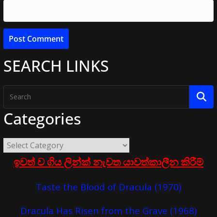
SEARCH LINKS
Categories
ඉවත් ව ගිය ලින්ක් නැවත යාවත්කාලීන කිරීම්
Taste the Blood of Dracula (1970)
Dracula Has Risen from the Grave (1968)