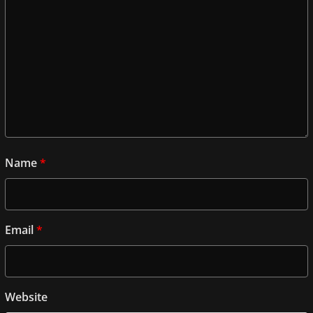
Name
*
Email
*
Website