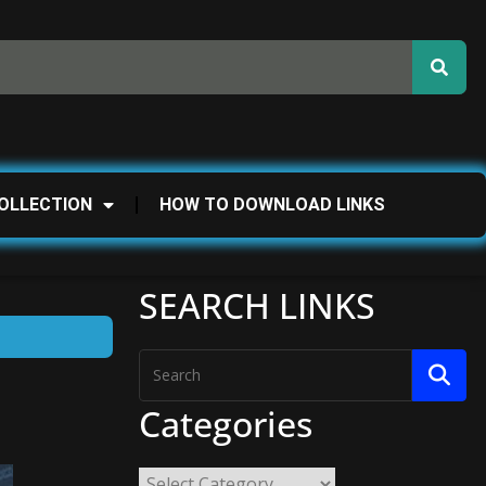
OLLECTION
HOW TO DOWNLOAD LINKS
SEARCH LINKS
Categories