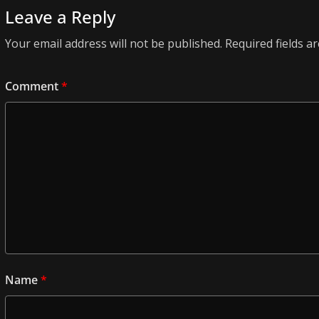
Leave a Reply
Your email address will not be published.
Required fields 
Comment
*
Name
*