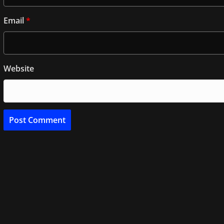
Email
*
Website