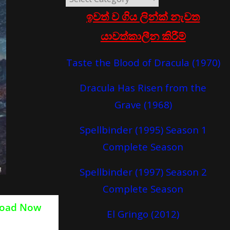
ඉවත් ව ගිය ලින්ක් නැවත
යාවත්කාලීන කිරීම්
Taste the Blood of Dracula (1970)
Dracula Has Risen from the
Grave (1968)
Spellbinder (1995) Season 1
Complete Season
Spellbinder (1997) Season 2
Complete Season
oad Now
El Gringo (2012)