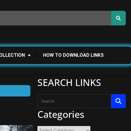
OLLECTION
HOW TO DOWNLOAD LINKS
SEARCH LINKS
Categories