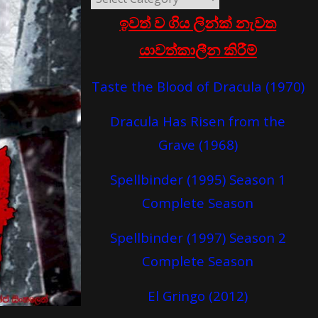
ඉවත් ව ගිය ලින්ක් නැවත
යාවත්කාලීන කිරීම්
Taste the Blood of Dracula (1970)
Dracula Has Risen from the
Grave (1968)
Spellbinder (1995) Season 1
Complete Season
Spellbinder (1997) Season 2
Complete Season
El Gringo (2012)