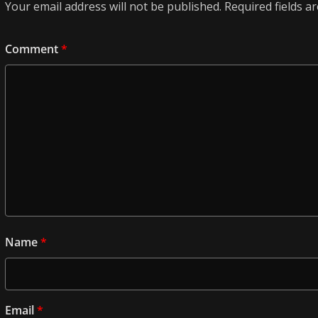
Your email address will not be published.
Required fields 
Comment
*
Name
*
Email
*