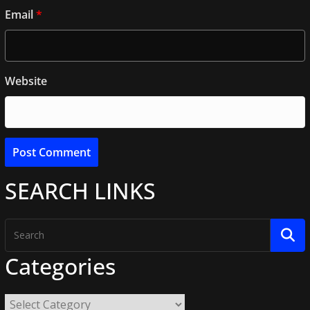
Email
*
Website
SEARCH LINKS
Categories