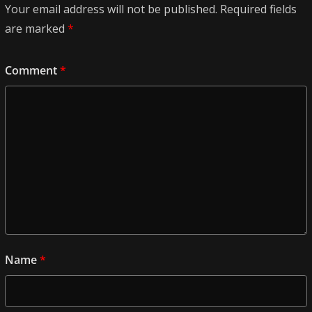
Your email address will not be published.
Required fields
are marked
*
Comment
*
Name
*