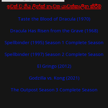
ඉවත් ව ගිය ලින්ක් නැවත යාවත්කාලීන කිරීම්
Taste the Blood of Dracula (1970)
Dracula Has Risen from the Grave (1968)
Spellbinder (1995) Season 1 Complete Season
Spellbinder (1997) Season 2 Complete Season
El Gringo (2012)
Godzilla vs. Kong (2021)
The Outpost Season 3 Complete Season