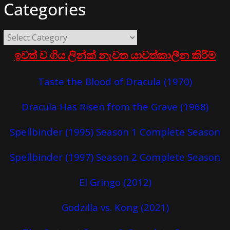
Categories
ඉවත් ව ගිය ලින්ක් නැවත යාවත්කාලීන කිරීම්
Taste the Blood of Dracula (1970)
Dracula Has Risen from the Grave (1968)
Spellbinder (1995) Season 1 Complete Season
Spellbinder (1997) Season 2 Complete Season
El Gringo (2012)
Godzilla vs. Kong (2021)