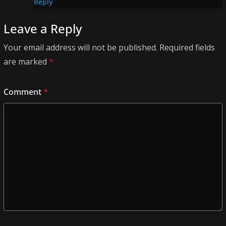
Reply
Leave a Reply
Your email address will not be published.
Required fields
are marked
*
Comment
*