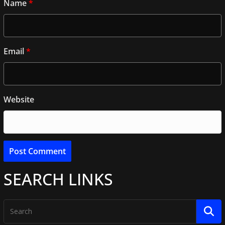
Name
*
Email
*
Website
SEARCH LINKS