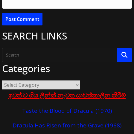
SEARCH LINKS
Categories
ඉවත් ව ගිය ලින්ක් නැවත යාවත්කාලීන කිරීම්
Taste the Blood of Dracula (1970)
Dracula Has Risen from the Grave (1968)