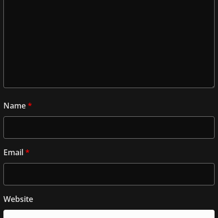
Name
*
Email
*
Website