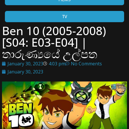
TV
Ben 10 (2005-2008)
[S04: E03-E04] |
තාරුණ්‍යයේ උල්පත
January 30, 2023
4:03 pm
No Comments
January 30, 2023