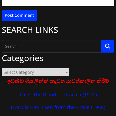
SEARCH LINKS
Categories
ඉවත් ව ගිය ලින්ක් නැවත යාවත්කාලීන කිරීම්
Taste the Blood of Dracula (1970)
Dracula Has Risen from the Grave (1968)