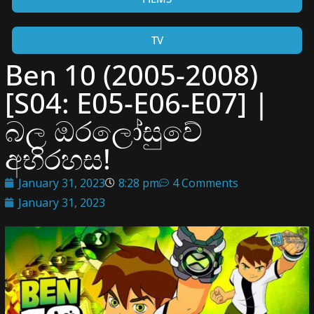
TV
Ben 10 (2005-2008)
[S04: E05-E06-E07] |
බල ඔරලෝසුවේ
අභිරහස!
January 31, 2023
8:28 pm
4 Comments
January 31, 2023