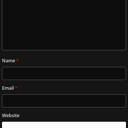
Name
*
Email
*
Website