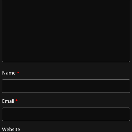
Name
*
Email
*
Website