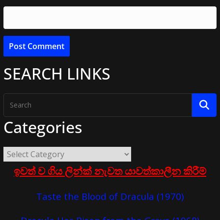
SEARCH LINKS
Categories
ඉවත් ව ගිය ලින්ක් නැවත යාවත්කාලීන කිරීම්
Taste the Blood of Dracula (1970)