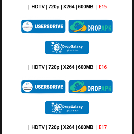
|
|
E15
HDTV | 720p | X264 | 600MB
|
|
E16
HDTV | 720p | X264 | 600MB
|
|
E17
HDTV | 720p | X264 | 600MB