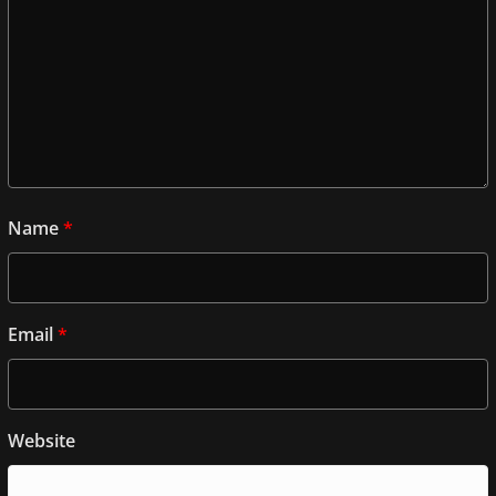
Name
*
Email
*
Website