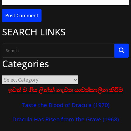
SEARCH LINKS
Categories
ඉවත් ව ගිය ලින්ක් නැවත යාවත්කාලීන කිරීම්
Taste the Blood of Dracula (1970)
Dracula Has Risen from the Grave (1968)