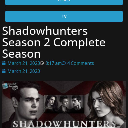
TV
Shadowhunters
Season 2 Complete
Season
March 21, 2023
8:17 am
4 Comments
March 21, 2023