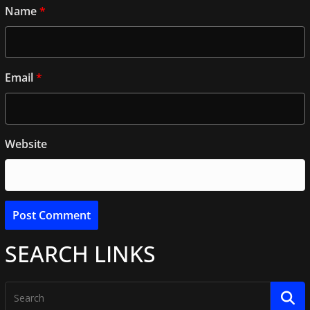
Name
*
Email
*
Website
SEARCH LINKS