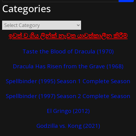
Categories
ඉවත් ව ගිය ලින්ක් නැවත යාවත්කාලීන කිරීම්
Taste the Blood of Dracula (1970)
Dracula Has Risen from the Grave (1968)
Spellbinder (1995) Season 1 Complete Season
Spellbinder (1997) Season 2 Complete Season
El Gringo (2012)
Godzilla vs. Kong (2021)