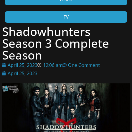
TV
Shadowhunters
Season 3 Complete
Season
April 25, 2023
12:06 am
One Comment
April 25, 2023