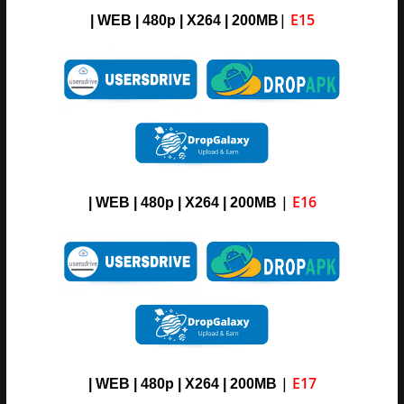
|
E15
| WEB | 480p | X264 | 200MB
|
E16
| WEB | 480p | X264 | 200MB
|
E17
| WEB | 480p | X264 | 200MB