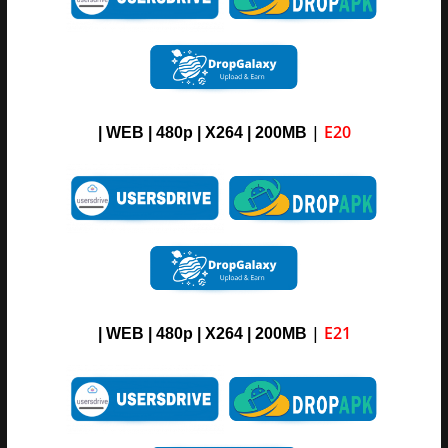
|
E20
| WEB | 480p | X264 | 200MB
|
E21
| WEB | 480p | X264 | 200MB