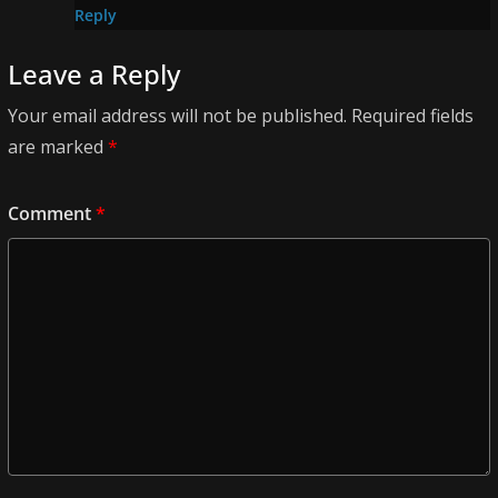
Reply
Leave a Reply
Your email address will not be published.
Required fields
are marked
*
Comment
*