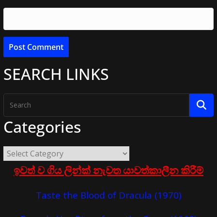
SEARCH LINKS
Categories
ඉවත් ව ගිය ලින්ක් නැවත යාවත්කාලීන කිරීම්
Taste the Blood of Dracula (1970)