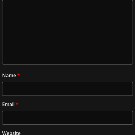
Name
*
Email
*
Website