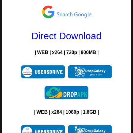
Direct Download
| WEB | x264 | 720p | 900MB |
| WEB | x264 | 1080p | 1.6GB |