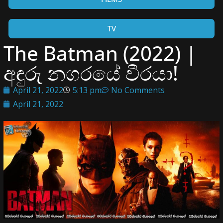
TV
The Batman (2022) |
අඳුරු නගරයේ වීරයා!
April 21, 2022
5:13 pm
No Comments
April 21, 2022