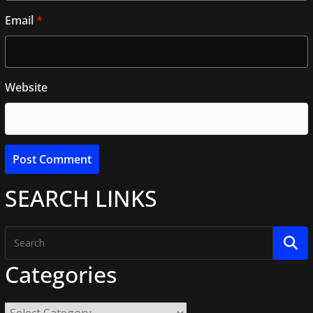
Email
*
Website
SEARCH LINKS
Categories