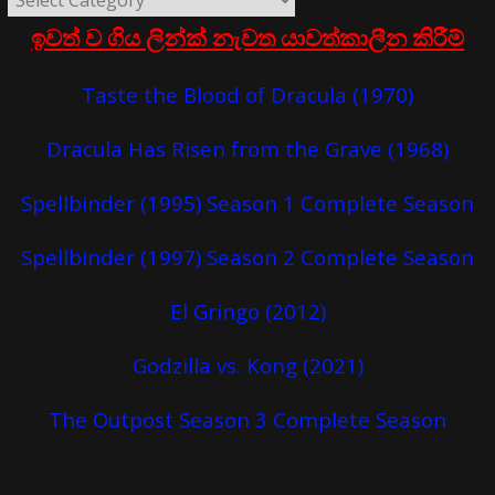
ඉවත් ව ගිය ලින්ක් නැවත යාවත්කාලීන කිරීම්
Taste the Blood of Dracula (1970)
Dracula Has Risen from the Grave (1968)
Spellbinder (1995) Season 1 Complete Season
Spellbinder (1997) Season 2 Complete Season
El Gringo (2012)
Godzilla vs. Kong (2021)
The Outpost Season 3 Complete Season