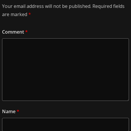
Your email address will not be published.
Required fields
are marked
*
Comment
*
Name
*