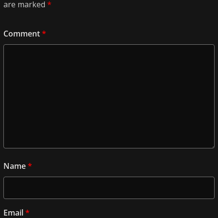
are marked
*
Comment
*
Name
*
Email
*