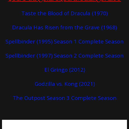
Taste the Blood of Dracula (1970)
Dracula Has Risen from the Grave (1968)
Spellbinder (1995) Season 1 Complete Season
Spellbinder (1997) Season 2 Complete Season
El Gringo (2012)
Godzilla vs. Kong (2021)
The Outpost Season 3 Complete Season