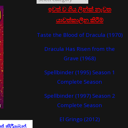
ඉවත් ව ගිය ලින්ක් නැවත
යාවත්කාලීන කිරීම්
Taste the Blood of Dracula (1970)
Dracula Has Risen from the
Grave (1968)
Spellbinder (1995) Season 1
Complete Season
Spellbinder (1997) Season 2
Complete Season
El Gringo (2012)
් කිරීමෙන්