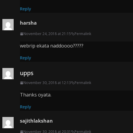
Reply
harsha
November 24, 2018 at 21:15
Permalink
webrip ekata naddoooo?????
Reply
upps
November 30, 2018 at 12:13
Permalink
Thanks oyata.
Reply
sajithlakshan
November 30, 2018 at 20:31
Permalink