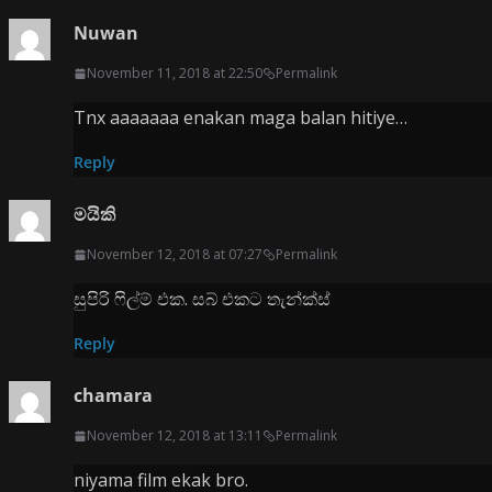
Nuwan
November 11, 2018 at 22:50
Permalink
Tnx aaaaaaa enakan maga balan hitiye…
Reply
මයිකි
November 12, 2018 at 07:27
Permalink
සුපිරි ෆිල්ම් එක. සබ් එකට තැන්ක්ස්
Reply
chamara
November 12, 2018 at 13:11
Permalink
niyama film ekak bro.