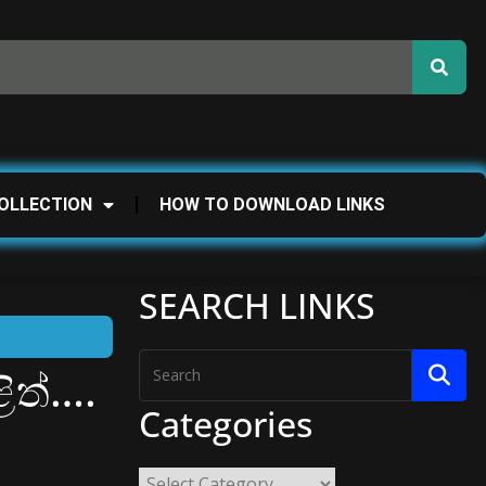
OLLECTION
HOW TO DOWNLOAD LINKS
SEARCH LINKS
ිත්….
Categories