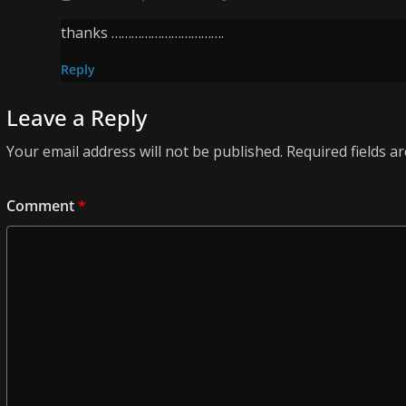
thanks …………………………….
Reply
Leave a Reply
Your email address will not be published.
Required fields 
Comment
*